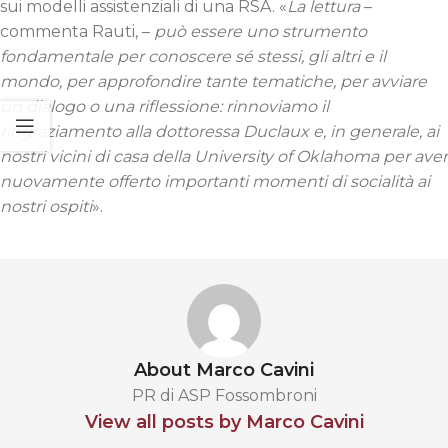
sui modelli assistenziali di una RSA. «
La lettura
–
commenta Rauti, –
può essere uno strumento
fondamentale per conoscere sé stessi, gli altri e il
mondo, per approfondire tante tematiche, per avviare
un dialogo o una riflessione: rinnoviamo il
ringraziamento alla dottoressa Duclaux e, in generale, ai
nostri vicini di casa della University of Oklahoma per aver
nuovamente offerto importanti momenti di socialità ai
nostri ospiti
».
About Marco Cavini
PR di ASP Fossombroni
View all posts by Marco Cavini