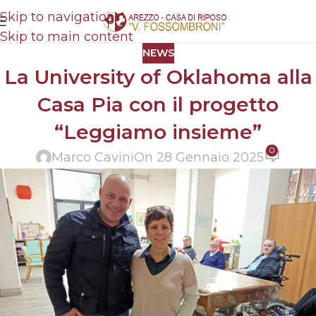
Skip to navigation
Skip to main content
NEWS
La University of Oklahoma alla
Casa Pia con il progetto
“Leggiamo insieme”
0
Marco Cavini
On 28 Gennaio 2025