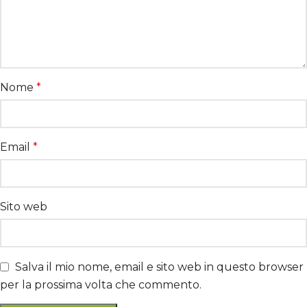
Nome
*
Email
*
Sito web
Salva il mio nome, email e sito web in questo browser
per la prossima volta che commento.