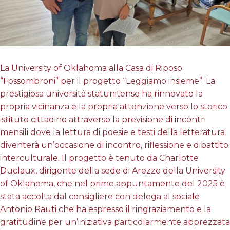
La University of Oklahoma alla Casa di Riposo
“Fossombroni” per il progetto “Leggiamo insieme”. La
prestigiosa università statunitense ha rinnovato la
propria vicinanza e la propria attenzione verso lo storico
istituto cittadino attraverso la previsione di incontri
mensili dove la lettura di poesie e testi della letteratura
diventerà un’occasione di incontro, riflessione e dibattito
interculturale. Il progetto è tenuto da Charlotte
Duclaux, dirigente della sede di Arezzo della University
of Oklahoma, che nel primo appuntamento del 2025 è
stata accolta dal consigliere con delega al sociale
Antonio Rauti che ha espresso il ringraziamento e la
gratitudine per un’iniziativa particolarmente apprezzata