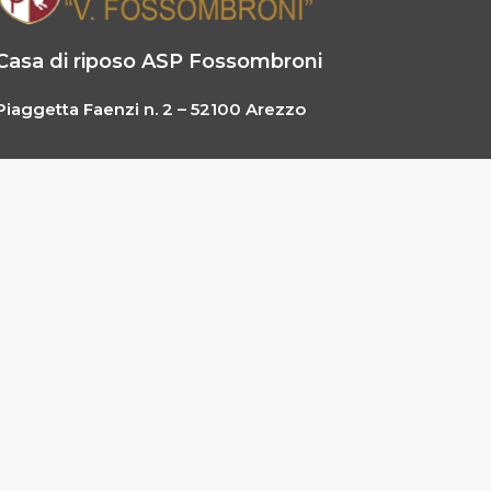
Casa di riposo ASP Fossombroni
Piaggetta Faenzi n. 2 – 52100 Arezzo