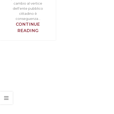
cambio al vertice
dell’ente pubblico
cittadino è
conseguenza...
CONTINUE
READING