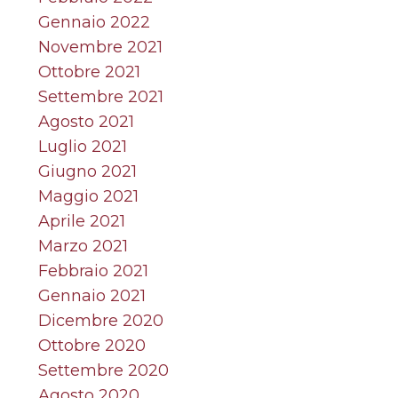
Gennaio 2022
Novembre 2021
Ottobre 2021
Settembre 2021
Agosto 2021
Luglio 2021
Giugno 2021
Maggio 2021
Aprile 2021
Marzo 2021
Febbraio 2021
Gennaio 2021
Dicembre 2020
Ottobre 2020
Settembre 2020
Agosto 2020