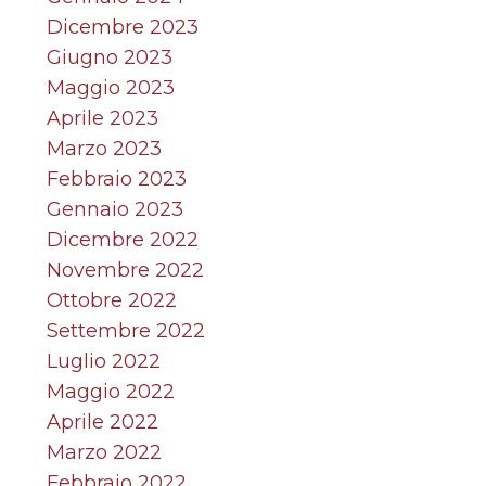
Dicembre 2023
Giugno 2023
Maggio 2023
Aprile 2023
Marzo 2023
Febbraio 2023
Gennaio 2023
Dicembre 2022
Novembre 2022
Ottobre 2022
Settembre 2022
Luglio 2022
Maggio 2022
Aprile 2022
Marzo 2022
Febbraio 2022