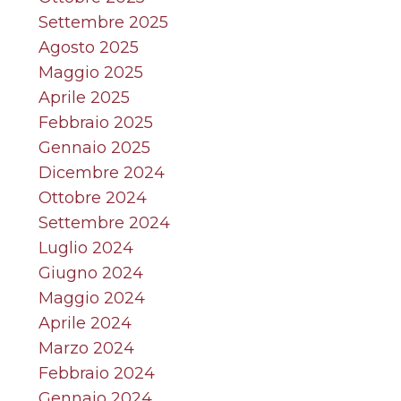
Settembre 2025
Agosto 2025
Maggio 2025
Aprile 2025
Febbraio 2025
Gennaio 2025
Dicembre 2024
Ottobre 2024
Settembre 2024
Luglio 2024
Giugno 2024
Maggio 2024
Aprile 2024
Marzo 2024
Febbraio 2024
Gennaio 2024