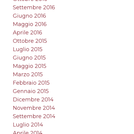
Settembre 2016
Giugno 2016
Maggio 2016
Aprile 2016
Ottobre 2015
Luglio 2015
Giugno 2015
Maggio 2015
Marzo 2015
Febbraio 2015
Gennaio 2015
Dicembre 2014
Novembre 2014
Settembre 2014
Luglio 2014
Aprile 2014