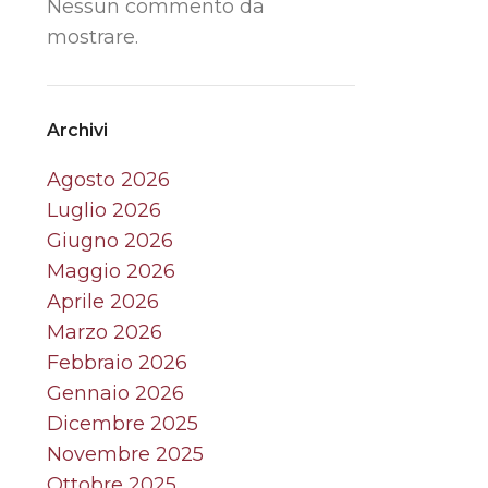
Nessun commento da
mostrare.
Archivi
Agosto 2026
Luglio 2026
Giugno 2026
Maggio 2026
Aprile 2026
Marzo 2026
Febbraio 2026
Gennaio 2026
Dicembre 2025
Novembre 2025
Ottobre 2025