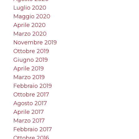
Luglio 2020
Maggio 2020
Aprile 2020
Marzo 2020
Novembre 2019
Ottobre 2019
Giugno 2019
Aprile 2019
Marzo 2019
Febbraio 2019
Ottobre 2017
Agosto 2017
Aprile 2017
Marzo 2017
Febbraio 2017
Ottobre 2016