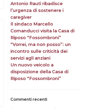
Antonio Rauti ribadisce
l’urgenza di sostenere i
caregiver
Il sindaco Marcello
Comanducci visita la Casa di
Riposo “Fossombroni”
“Vorrei, ma non posso”: un
incontro sulle criticità dei
servizi agli anziani
Un nuovo veicolo a
disposizione della Casa di
Riposo “Fossombroni”
Commenti recenti