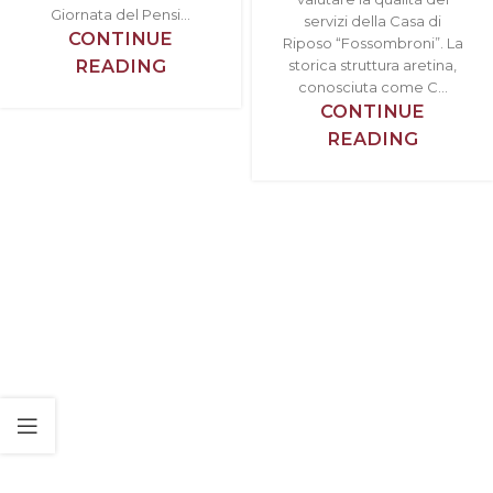
Giornata del Pensi...
servizi della Casa di
CONTINUE
Riposo “Fossombroni”. La
READING
storica struttura aretina,
conosciuta come C...
CONTINUE
READING