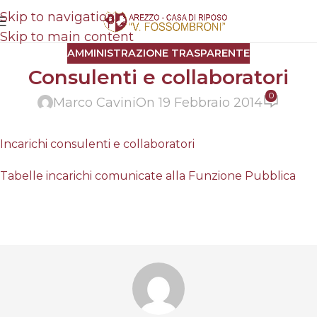
Skip to navigation
Skip to main content
AMMINISTRAZIONE TRASPARENTE
Consulenti e collaboratori
0
Marco Cavini
On 19 Febbraio 2014
Incarichi consulenti e collaboratori
Tabelle incarichi comunicate alla Funzione Pubblica