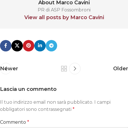
About Marco Cavini
PR di ASP Fossombroni
View all posts by Marco Cavini
Newer
Older
Lascia un commento
Il tuo indirizzo email non sarà pubblicato.
I campi
obbligatori sono contrassegnati
*
Commento
*