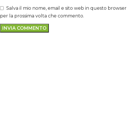
Salva il mio nome, email e sito web in questo browser
per la prossima volta che commento.