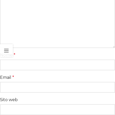
Nome
*
Email
*
Sito web