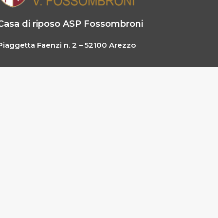
Casa di riposo ASP Fossombroni
Piaggetta Faenzi n. 2 – 52100 Arezzo