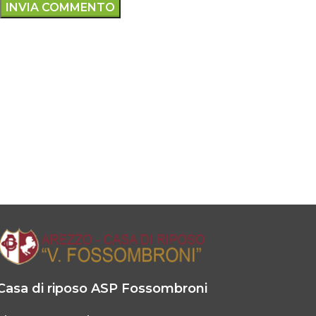
Casa di riposo ASP Fossombroni