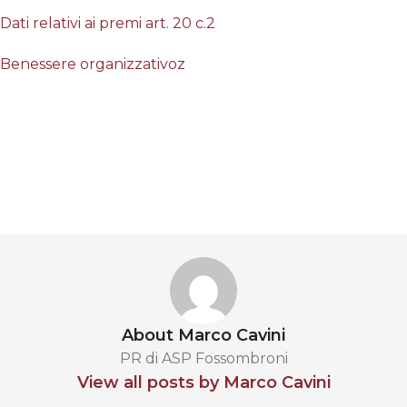
Dati relativi ai premi art. 20 c.2
Benessere organizzativoz
About Marco Cavini
PR di ASP Fossombroni
View all posts by Marco Cavini