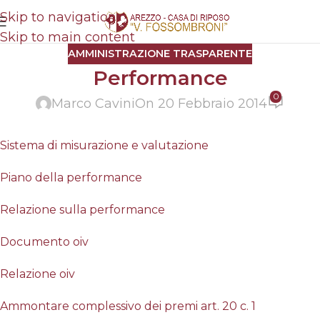
Skip to navigation
Skip to main content
AMMINISTRAZIONE TRASPARENTE
Performance
0
Marco Cavini
On 20 Febbraio 2014
Sistema di misurazione e valutazione
Piano della performance
Relazione sulla performance
Documento oiv
Relazione oiv
Ammontare complessivo dei premi art. 20 c. 1