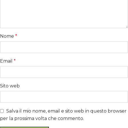
Nome
*
Email
*
Sito web
Salva il mio nome, email e sito web in questo browser
per la prossima volta che commento.