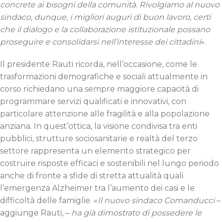
concrete ai bisogni della comunità. Rivolgiamo al nuovo
sindaco, dunque, i migliori auguri di buon lavoro, certi
che il dialogo e la collaborazione istituzionale possano
proseguire e consolidarsi nell’interesse dei cittadini
».
Il presidente Rauti ricorda, nell’occasione, come le
trasformazioni demografiche e sociali attualmente in
corso richiedano una sempre maggiore capacità di
programmare servizi qualificati e innovativi, con
particolare attenzione alle fragilità e alla popolazione
anziana. In quest’ottica, la visione condivisa tra enti
pubblici, strutture sociosanitarie e realtà del terzo
settore rappresenta un elemento strategico per
costruire risposte efficaci e sostenibili nel lungo periodo
anche di fronte a sfide di stretta attualità quali
l’emergenza Alzheimer tra l’aumento dei casi e le
difficoltà delle famiglie. «
Il nuovo sindaco Comanducci
–
aggiunge Rauti, –
ha già dimostrato di possedere le