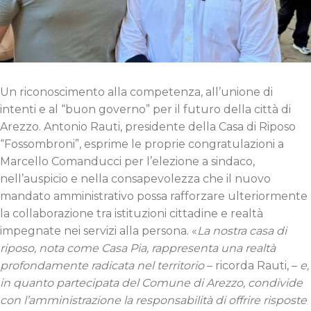
Un riconoscimento alla competenza, all’unione di
intenti e al “buon governo” per il futuro della città di
Arezzo. Antonio Rauti, presidente della Casa di Riposo
“Fossombroni”, esprime le proprie congratulazioni a
Marcello Comanducci per l’elezione a sindaco,
nell’auspicio e nella consapevolezza che il nuovo
mandato amministrativo possa rafforzare ulteriormente
la collaborazione tra istituzioni cittadine e realtà
impegnate nei servizi alla persona. «
La nostra casa di
riposo, nota come Casa Pia,
rappresenta una realtà
profondamente radicata nel territorio
– ricorda Rauti, –
e,
in quanto partecipata del Comune di Arezzo, condivide
con l’amministrazione la responsabilità di offrire risposte