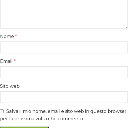
Nome
*
Email
*
Sito web
Salva il mio nome, email e sito web in questo browser
per la prossima volta che commento.