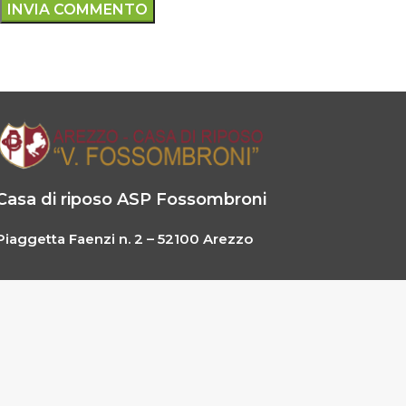
Casa di riposo ASP Fossombroni
Piaggetta Faenzi n. 2 – 52100 Arezzo