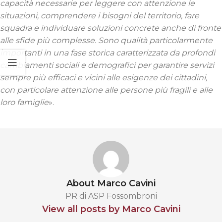
capacità necessarie per leggere con attenzione le
situazioni, comprendere i bisogni del territorio, fare
squadra e individuare soluzioni concrete anche di fronte
alle sfide più complesse. Sono qualità particolarmente
importanti in una fase storica caratterizzata da profondi
cambiamenti sociali e demografici per garantire servizi
sempre più efficaci e vicini alle esigenze dei cittadini,
con particolare attenzione alle persone più fragili e alle
loro famiglie
».
About Marco Cavini
PR di ASP Fossombroni
View all posts by Marco Cavini