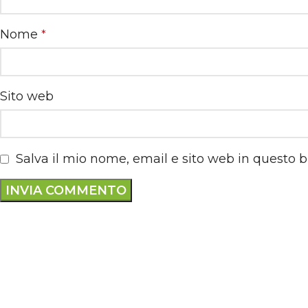
Nome
*
Sito web
Salva il mio nome, email e sito web in questo