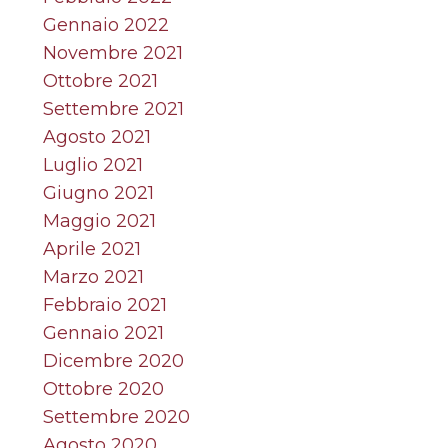
Gennaio 2022
Novembre 2021
Ottobre 2021
Settembre 2021
Agosto 2021
Luglio 2021
Giugno 2021
Maggio 2021
Aprile 2021
Marzo 2021
Febbraio 2021
Gennaio 2021
Dicembre 2020
Ottobre 2020
Settembre 2020
Agosto 2020