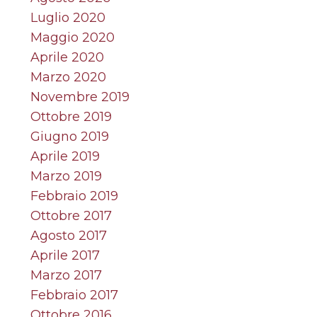
Luglio 2020
Maggio 2020
Aprile 2020
Marzo 2020
Novembre 2019
Ottobre 2019
Giugno 2019
Aprile 2019
Marzo 2019
Febbraio 2019
Ottobre 2017
Agosto 2017
Aprile 2017
Marzo 2017
Febbraio 2017
Ottobre 2016