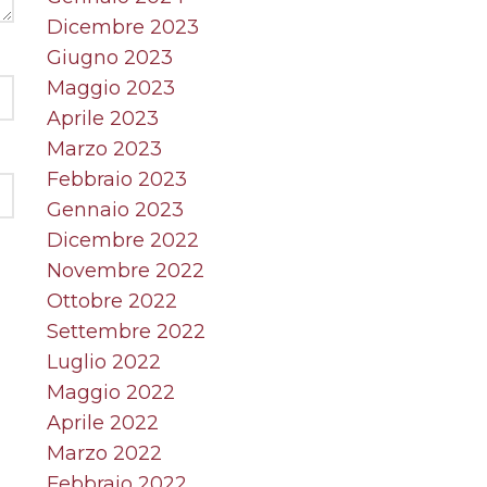
Dicembre 2023
Giugno 2023
Maggio 2023
Aprile 2023
Marzo 2023
Febbraio 2023
Gennaio 2023
Dicembre 2022
Novembre 2022
Ottobre 2022
Settembre 2022
Luglio 2022
Maggio 2022
Aprile 2022
Marzo 2022
Febbraio 2022