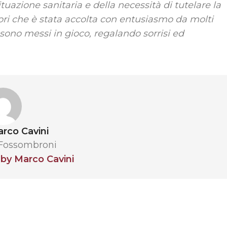
tuazione sanitaria e della necessità di tutelare la
tori che è stata accolta con entusiasmo da molti
 sono messi in gioco, regalando sorrisi ed
rco Cavini
 Fossombroni
 by Marco Cavini