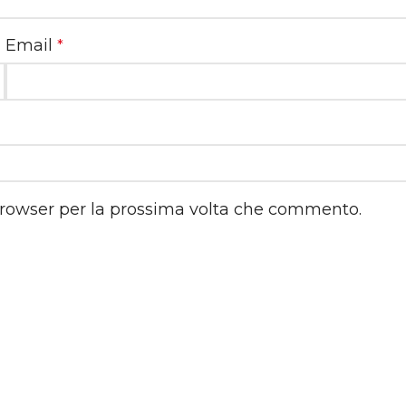
Email
*
 browser per la prossima volta che commento.