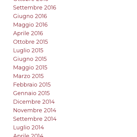
Settembre 2016
Giugno 2016
Maggio 2016
Aprile 2016
Ottobre 2015
Luglio 2015
Giugno 2015
Maggio 2015
Marzo 2015
Febbraio 2015
Gennaio 2015
Dicembre 2014
Novembre 2014
Settembre 2014
Luglio 2014
Aprile 2014