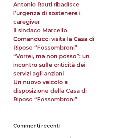
Antonio Rauti ribadisce
l’urgenza di sostenere i
caregiver
Il sindaco Marcello
Comanducci visita la Casa di
Riposo “Fossombroni”
“Vorrei, ma non posso”: un
incontro sulle criticità dei
servizi agli anziani
Un nuovo veicolo a
disposizione della Casa di
Riposo “Fossombroni”
,
Commenti recenti