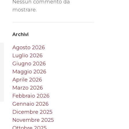
Nessun commento da
mostrare.
Archivi
Agosto 2026
Luglio 2026
Giugno 2026
Maggio 2026
Aprile 2026
Marzo 2026
Febbraio 2026
Gennaio 2026
Dicembre 2025
Novembre 2025
Ottobre 2025