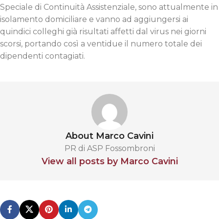
Speciale di Continuità Assistenziale, sono attualmente in
isolamento domiciliare e vanno ad aggiungersi ai
quindici colleghi già risultati affetti dal virus nei giorni
scorsi, portando così a ventidue il numero totale dei
dipendenti contagiati.
About Marco Cavini
PR di ASP Fossombroni
View all posts by Marco Cavini