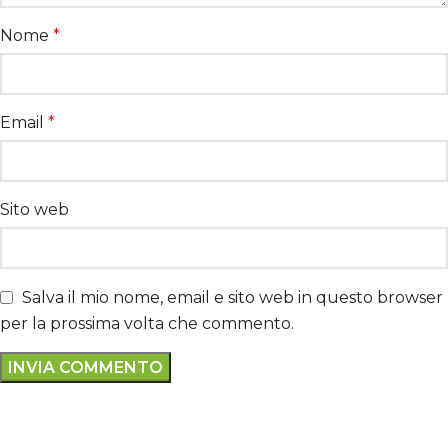
Nome
*
Email
*
Sito web
Salva il mio nome, email e sito web in questo browser
per la prossima volta che commento.