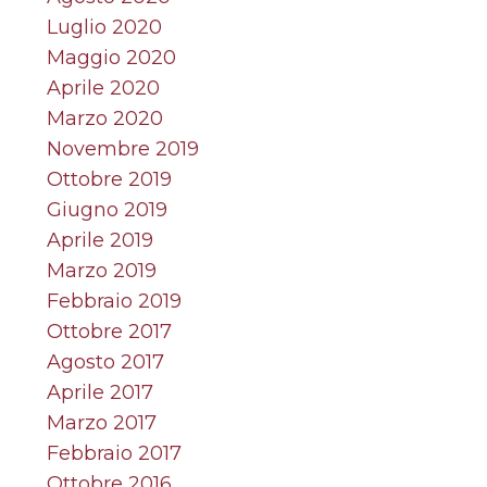
Luglio 2020
Maggio 2020
Aprile 2020
Marzo 2020
Novembre 2019
Ottobre 2019
Giugno 2019
Aprile 2019
Marzo 2019
Febbraio 2019
Ottobre 2017
Agosto 2017
Aprile 2017
Marzo 2017
Febbraio 2017
Ottobre 2016