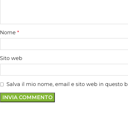
Nome
*
Sito web
Salva il mio nome, email e sito web in questo