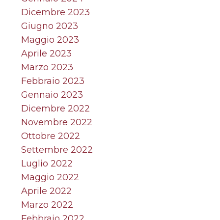
Dicembre 2023
Giugno 2023
Maggio 2023
Aprile 2023
Marzo 2023
Febbraio 2023
Gennaio 2023
Dicembre 2022
Novembre 2022
Ottobre 2022
Settembre 2022
Luglio 2022
Maggio 2022
Aprile 2022
Marzo 2022
Febbraio 2022