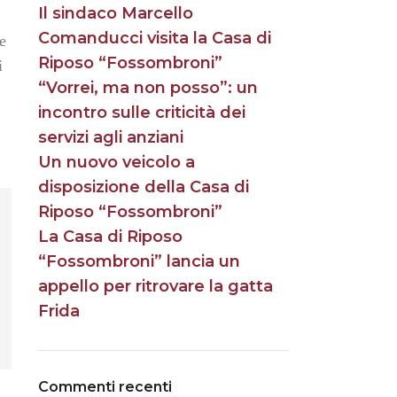
Il sindaco Marcello
Comanducci visita la Casa di
 e
Riposo “Fossombroni”
i
“Vorrei, ma non posso”: un
incontro sulle criticità dei
servizi agli anziani
Un nuovo veicolo a
disposizione della Casa di
Riposo “Fossombroni”
La Casa di Riposo
“Fossombroni” lancia un
appello per ritrovare la gatta
Frida
Commenti recenti