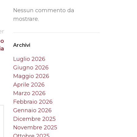
Nessun commento da
mostrare.
er
no
Archivi
ia
Luglio 2026
Giugno 2026
Maggio 2026
Aprile 2026
Marzo 2026
Febbraio 2026
Gennaio 2026
Dicembre 2025
Novembre 2025
Ottobre 2025