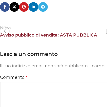
Newer
Avviso pubblico di vendita: ASTA PUBBLICA
Lascia un commento
Il tuo indirizzo email non sarà pubblicato.
I campi
Commento
*