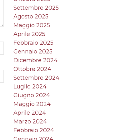
Settembre 2025
Agosto 2025
Maggio 2025
Aprile 2025
Febbraio 2025
Gennaio 2025
Dicembre 2024
Ottobre 2024
Settembre 2024
Luglio 2024
Giugno 2024
Maggio 2024
Aprile 2024
Marzo 2024
Febbraio 2024
Gennaio 2024