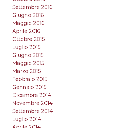
Settembre 2016
Giugno 2016
Maggio 2016
Aprile 2016
Ottobre 2015
Luglio 2015
Giugno 2015
Maggio 2015
Marzo 2015
Febbraio 2015
Gennaio 2015
Dicembre 2014
Novembre 2014
Settembre 2014
Luglio 2014
Aprile 2014