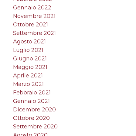
Gennaio 2022
Novembre 2021
Ottobre 2021
Settembre 2021
Agosto 2021
Luglio 2021
Giugno 2021
Maggio 2021
Aprile 2021
Marzo 2021
Febbraio 2021
Gennaio 2021
Dicembre 2020
Ottobre 2020
Settembre 2020
Agosto 2020