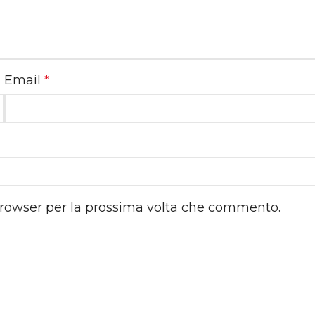
Email
*
 browser per la prossima volta che commento.