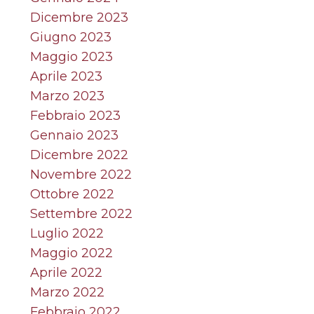
Dicembre 2023
Giugno 2023
Maggio 2023
Aprile 2023
Marzo 2023
Febbraio 2023
Gennaio 2023
Dicembre 2022
Novembre 2022
Ottobre 2022
Settembre 2022
Luglio 2022
Maggio 2022
Aprile 2022
Marzo 2022
Febbraio 2022