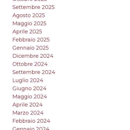
Settembre 2025
Agosto 2025
Maggio 2025
Aprile 2025
Febbraio 2025
Gennaio 2025
Dicembre 2024
Ottobre 2024
Settembre 2024
Luglio 2024
Giugno 2024
Maggio 2024
Aprile 2024
Marzo 2024
Febbraio 2024
Gennaio 2024