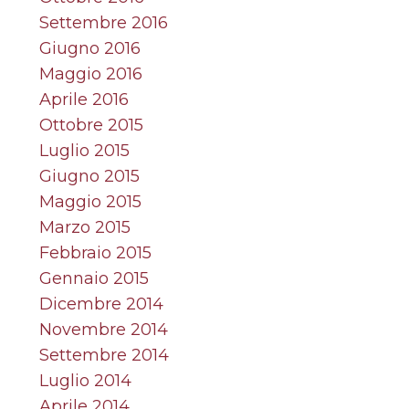
Settembre 2016
Giugno 2016
Maggio 2016
Aprile 2016
Ottobre 2015
Luglio 2015
Giugno 2015
Maggio 2015
Marzo 2015
Febbraio 2015
Gennaio 2015
Dicembre 2014
Novembre 2014
Settembre 2014
Luglio 2014
Aprile 2014