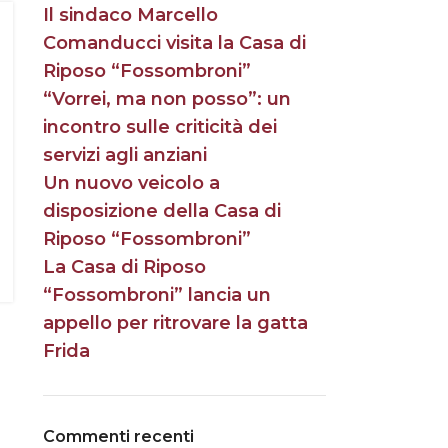
Il sindaco Marcello
Comanducci visita la Casa di
Riposo “Fossombroni”
“Vorrei, ma non posso”: un
incontro sulle criticità dei
servizi agli anziani
Un nuovo veicolo a
disposizione della Casa di
Riposo “Fossombroni”
La Casa di Riposo
“Fossombroni” lancia un
appello per ritrovare la gatta
Frida
Commenti recenti