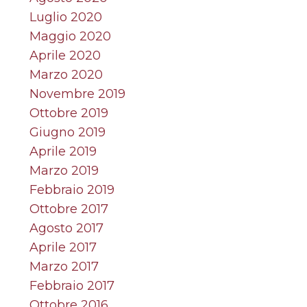
Luglio 2020
Maggio 2020
Aprile 2020
Marzo 2020
Novembre 2019
Ottobre 2019
Giugno 2019
Aprile 2019
Marzo 2019
Febbraio 2019
Ottobre 2017
Agosto 2017
Aprile 2017
Marzo 2017
Febbraio 2017
Ottobre 2016