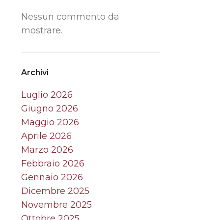
Nessun commento da
mostrare.
Archivi
Luglio 2026
Giugno 2026
Maggio 2026
Aprile 2026
Marzo 2026
Febbraio 2026
Gennaio 2026
Dicembre 2025
Novembre 2025
Ottobre 2025