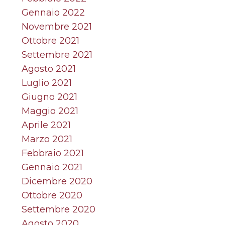
Gennaio 2022
Novembre 2021
Ottobre 2021
Settembre 2021
Agosto 2021
Luglio 2021
Giugno 2021
Maggio 2021
Aprile 2021
Marzo 2021
Febbraio 2021
Gennaio 2021
Dicembre 2020
Ottobre 2020
Settembre 2020
Agosto 2020