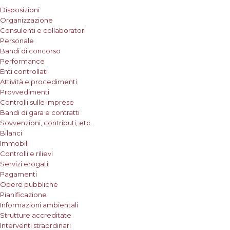
Disposizioni
Organizzazione
Consulenti e collaboratori
Personale
Bandi di concorso
Performance
Enti controllati
Attività e procedimenti
Provvedimenti
Controlli sulle imprese
Bandi di gara e contratti
Sovvenzioni, contributi, etc.
Bilanci
Immobili
Controlli e rilievi
Servizi erogati
Pagamenti
Opere pubbliche
Pianificazione
Informazioni ambientali
Strutture accreditate
Interventi straordinari