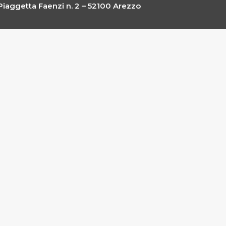
Piaggetta Faenzi n. 2 – 52100 Arezzo