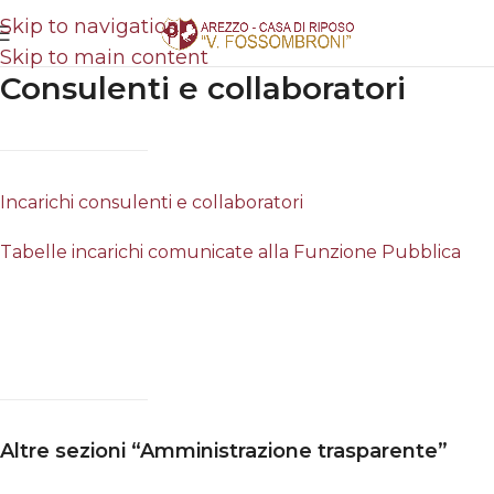
Skip to navigation
Skip to main content
Consulenti e collaboratori
Incarichi consulenti e collaboratori
Tabelle incarichi comunicate alla Funzione Pubblica
Altre sezioni “Amministrazione trasparente”