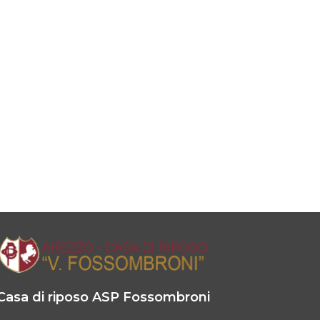
Casa di riposo ASP Fossombroni