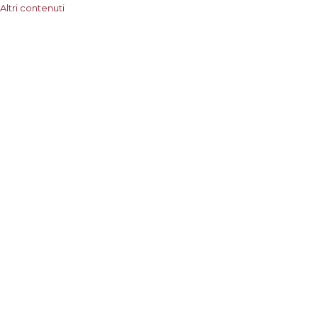
Altri contenuti